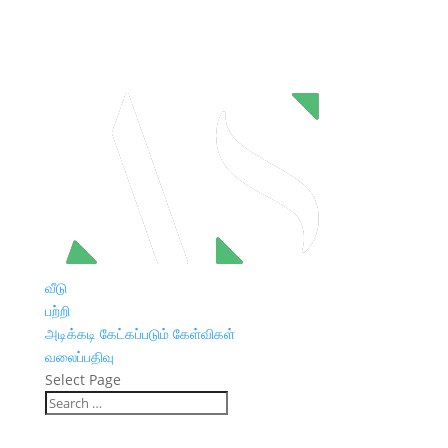
வீடு
பற்றி
அடிக்கடி கேட்கப்படும் கேள்விகள்
வலைப்பதிவு
Select Page