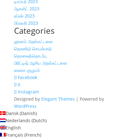
டிசம்பர் 2023
ஆகஸ்ட் 2023
ஏப்ரல் 2023
பிப்ரவரி 2023
Categories
ஞானம் அறக்கட்டளை
தொண்டு செயல்பாடு
தொலைத்தொடர்பு
பிரிட்டிஷ் ஆசிய அறக்கட்டளை
லைகா குழுமம்
Facebook
X
Instagram
Designed by
Elegant Themes
| Powered by
WordPress
Dansk
(
Danish
)
Nederlands
(
Dutch
)
English
Français
(
French
)