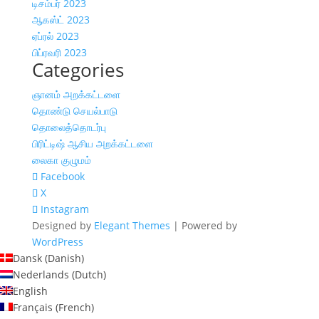
டிசம்பர் 2023
ஆகஸ்ட் 2023
ஏப்ரல் 2023
பிப்ரவரி 2023
Categories
ஞானம் அறக்கட்டளை
தொண்டு செயல்பாடு
தொலைத்தொடர்பு
பிரிட்டிஷ் ஆசிய அறக்கட்டளை
லைகா குழுமம்
Facebook
X
Instagram
Designed by
Elegant Themes
| Powered by
WordPress
Dansk
(
Danish
)
Nederlands
(
Dutch
)
English
Français
(
French
)