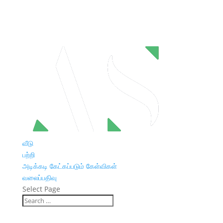
வீடு
பற்றி
அடிக்கடி கேட்கப்படும் கேள்விகள்
வலைப்பதிவு
Select Page