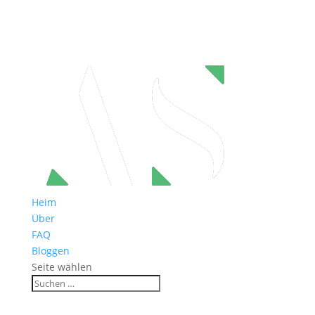
Heim
Über
FAQ
Bloggen
Seite wählen