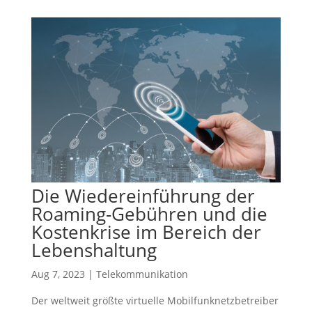
Die Wiedereinführung der
Roaming-Gebühren und die
Kostenkrise im Bereich der
Lebenshaltung
Aug 7, 2023
|
Telekommunikation
Der weltweit größte virtuelle Mobilfunknetzbetreiber