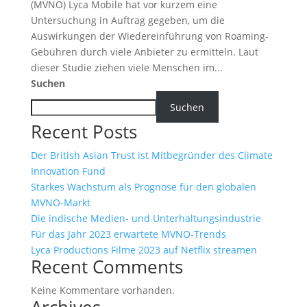
(MVNO) Lyca Mobile hat vor kurzem eine
Untersuchung in Auftrag gegeben, um die
Auswirkungen der Wiedereinführung von Roaming-
Gebühren durch viele Anbieter zu ermitteln. Laut
dieser Studie ziehen viele Menschen im...
Suchen
Suchen
Recent Posts
Der British Asian Trust ist Mitbegründer des Climate
Innovation Fund
Starkes Wachstum als Prognose für den globalen
MVNO-Markt
Die indische Medien- und Unterhaltungsindustrie
Für das Jahr 2023 erwartete MVNO-Trends
Lyca Productions Filme 2023 auf Netflix streamen
Recent Comments
Keine Kommentare vorhanden.