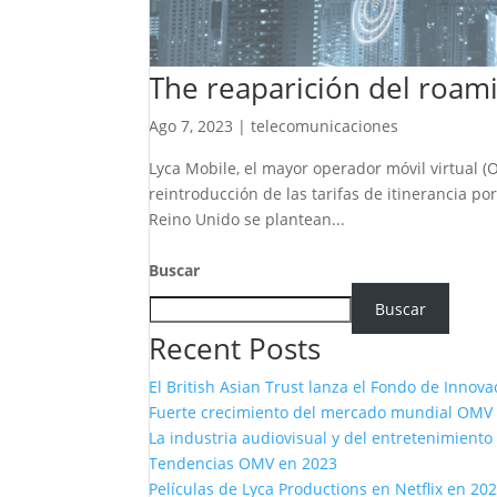
The reaparición del roamin
Ago 7, 2023
|
telecomunicaciones
Lyca Mobile, el mayor operador móvil virtual 
reintroducción de las tarifas de itinerancia 
Reino Unido se plantean...
Buscar
Buscar
Recent Posts
El British Asian Trust lanza el Fondo de Innova
Fuerte crecimiento del mercado mundial OMV
La industria audiovisual y del entretenimiento
Tendencias OMV en 2023
Películas de Lyca Productions en Netflix en 20