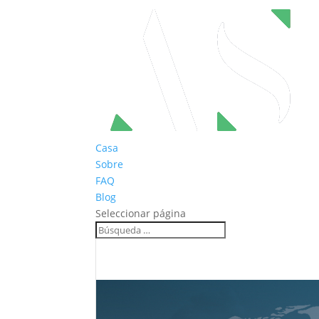
Casa
Sobre
FAQ
Blog
Seleccionar página