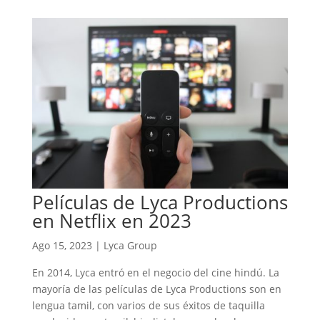
Películas de Lyca Productions
en Netflix en 2023
Ago 15, 2023
|
Lyca Group
En 2014, Lyca entró en el negocio del cine hindú. La
mayoría de las películas de Lyca Productions son en
lengua tamil, con varios de sus éxitos de taquilla