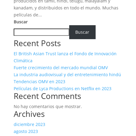
producidos en tamil, hindi, telugu, malayalam y
kanadam, y distribuidos en todo el mundo. Muchas
películas de...
Buscar
Buscar
Recent Posts
El British Asian Trust lanza el Fondo de Innovación
Climática
Fuerte crecimiento del mercado mundial OMV
La industria audiovisual y del entretenimiento hindú
Tendencias OMV en 2023
Películas de Lyca Productions en Netflix en 2023
Recent Comments
No hay comentarios que mostrar.
Archives
diciembre 2023
agosto 2023