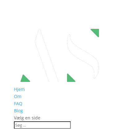
Hjem
Om
FAQ
Blog
Vælg en side