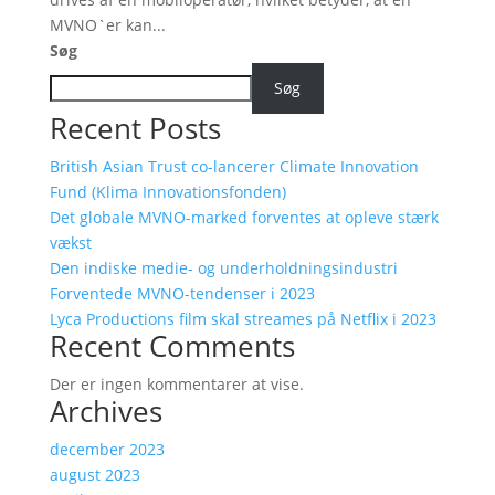
MVNO`er kan...
Søg
Søg
Recent Posts
British Asian Trust co-lancerer Climate Innovation
Fund (Klima Innovationsfonden)
Det globale MVNO-marked forventes at opleve stærk
vækst
Den indiske medie- og underholdningsindustri
Forventede MVNO-tendenser i 2023
Lyca Productions film skal streames på Netflix i 2023
Recent Comments
Der er ingen kommentarer at vise.
Archives
december 2023
august 2023